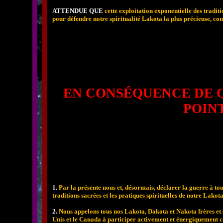
ATTENDUE QUE
cette exploitation exponentielle des tradit
pour défendre notre spiritualité Lakota la plus précieuse, cont
EN CONSÉQUENCE DE Q
POINT
1.
Par la présente nous et, désormais, déclarer la guerre à tout
traditions sacrées et les pratiques spirituelles de notre Lako
2.
Nous appelons tous nos Lakota, Dakota et Nakota frères et s
Unis et le Canada à participer activement et énergiquement c